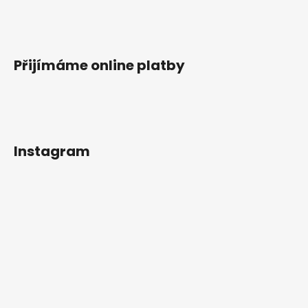
Přijímáme online platby
Instagram