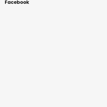
Facebook