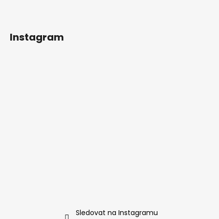
Instagram
Sledovat na Instagramu