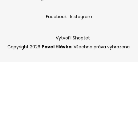
Facebook
Instagram
Vytvořil Shoptet
Copyright 2026
Pavel Hlávka
. Všechna práva vyhrazena.