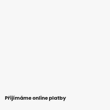
Přijímáme online platby