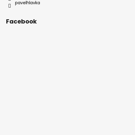
pavelhlavka
Facebook