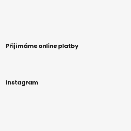
Přijímáme online platby
Instagram