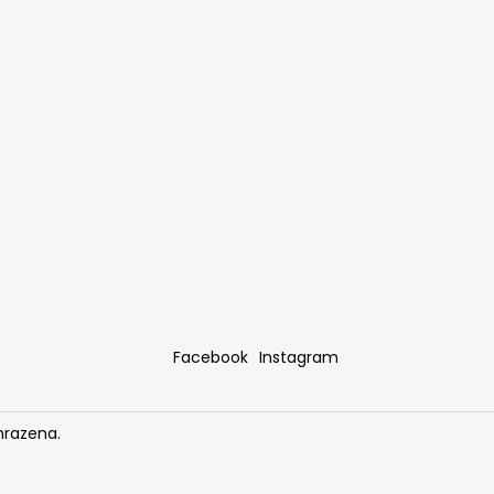
Facebook
Instagram
hrazena.