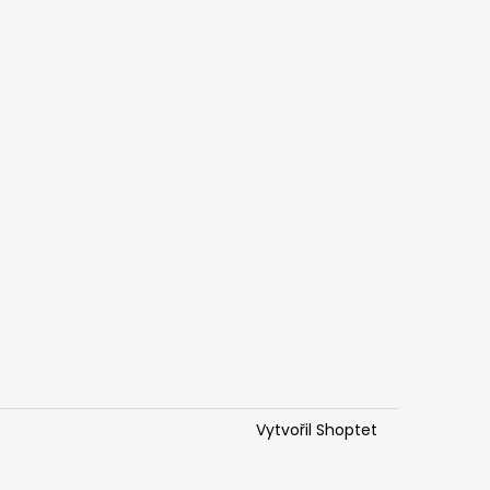
Vytvořil Shoptet