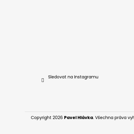
Sledovat na Instagramu
Copyright 2026
Pavel Hlávka
. Všechna práva vy