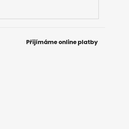
Přijímáme online platby