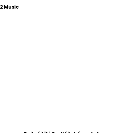
2 Music