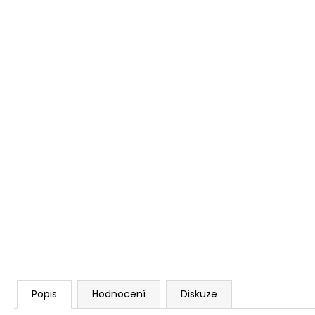
Popis
Hodnocení
Diskuze