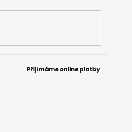
Přijímáme online platby