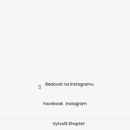
Sledovat na Instagramu
Facebook
Instagram
Vytvořil Shoptet