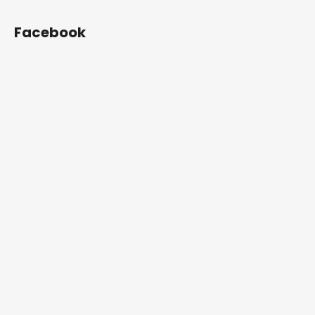
Facebook