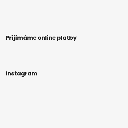
Přijímáme online platby
Instagram