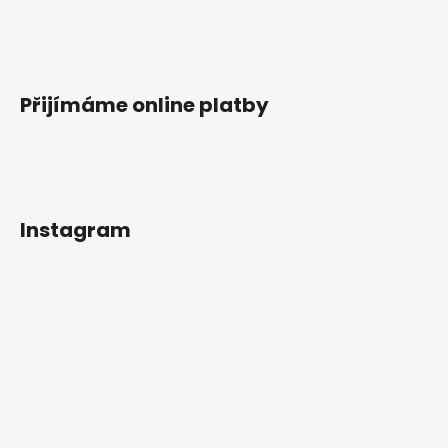
Přijímáme online platby
Instagram