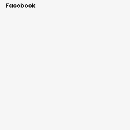
Facebook