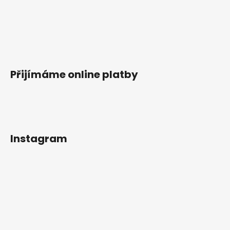
Přijímáme online platby
Instagram