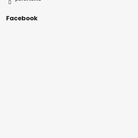
Facebook